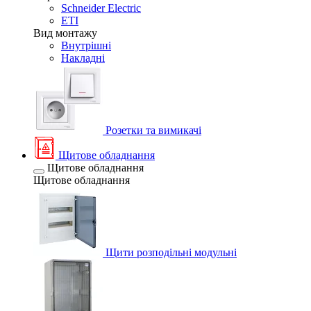
Schneider Electric
ETI
Вид монтажу
Внутрішні
Накладні
Розетки та вимикачі
Щитове обладнання
Щитове обладнання
Щитове обладнання
Щити розподільні модульні