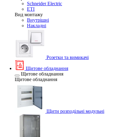
Schneider Electric
ETI
Вид монтажу
Внутрішні
Накладні
Розетки та вимикачі
Щитове обладнання
Щитове обладнання
Щитове обладнання
Щити розподільні модульні