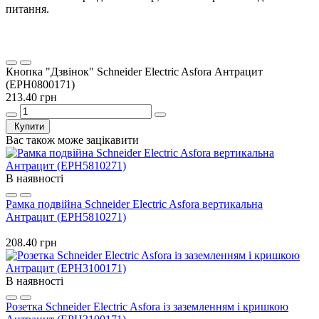
питання.
Кнопка "Дзвінок" Schneider Electric Asfora Антрацит
(EPH0800171)
213.40 грн
Купити
Вас також може зацікавити
В наявності
Рамка подвійна Schneider Electric Asfora вертикальна
Антрацит (EPH5810271)
208.40 грн
В наявності
Розетка Schneider Electric Asfora із заземленням і кришкою