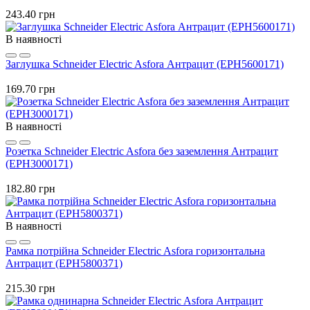
243.40 грн
В наявності
Заглушка Schneider Electric Asfora Антрацит (EPH5600171)
169.70 грн
В наявності
Розетка Schneider Electric Asfora без заземлення Антрацит
(EPH3000171)
182.80 грн
В наявності
Рамка потрійна Schneider Electric Asfora горизонтальна
Антрацит (EPH5800371)
215.30 грн