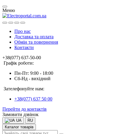
Меню
Про нас
Доставка та оплата
Обмін та повернення
Контакти
+38(077) 637-50-00
Графік роботи:
Пн-Пт: 9:00 - 18:00
Сб-Нд - вихідний
Зателефонуйте нам:
+38(077) 637 50 00
Перейти до контактів
Замовити дзвінок
UA
RU
Каталог товарів