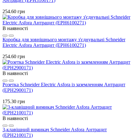
Антрацит (EPH3100171)
254.60 грн
В наявності
Коробка для зовнішнього монтажу з'єднувальні Schneider
Electric Asfora Антрацит (EPH6100271)
254.60 грн
В наявності
Розетка Schneider Electric Asfora із заземленням Антрацит
(EPH2900171)
175.30 грн
В наявності
3-клавішний вимикач Schneider Asfora Антрацит
(EPH2100171)