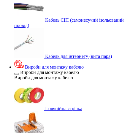
Кабель СІП (самонесучий ізольований
провід)
Кабель для інтернету (вита пара)
Вироби для монтажу кабелю
Вироби для монтажу кабелю
Вироби для монтажу кабелю
Ізоляційна стрічка