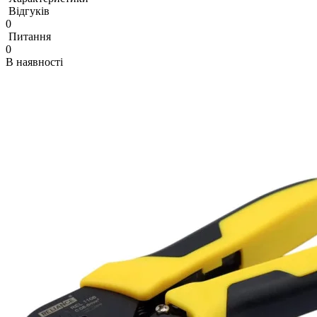
Відгуків
0
Питання
0
В наявності