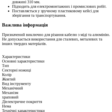
довжині 310 мм.
Підходить для електромонтажних і промислових робіт.
Поставляється у зручному пластиковому кейсі для
зберігання та транспортування.
Важлива інформація
Призначений виключно для різання кабелю з міді та алюмінію.
Не допускається використання для сталевих, металевих та
інших твердих матеріалів.
Характеристики
Основні характеристики
Тип
Секторні ножиці
Колір
Жовтий
Вид інструменту
Механічний
Механізм
храповий
Діелектричне покриття
Нема
Технічні характеристики