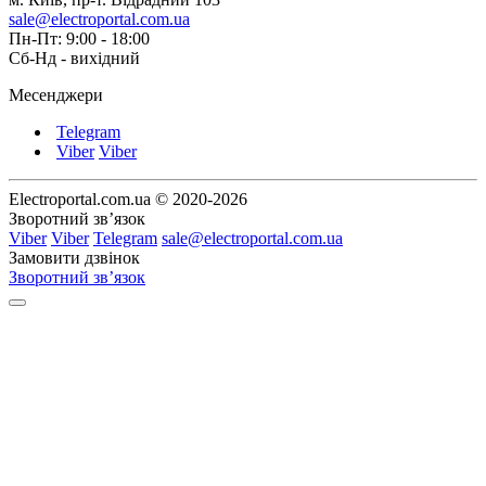
sale@electroportal.com.ua
Пн-Пт: 9:00 - 18:00
Сб-Нд - вихідний
Месенджери
Telegram
Viber
Viber
Electroportal.com.ua © 2020-2026
Зворотний зв’язок
Viber
Viber
Telegram
sale@electroportal.com.ua
Замовити дзвінок
Зворотний зв’язок