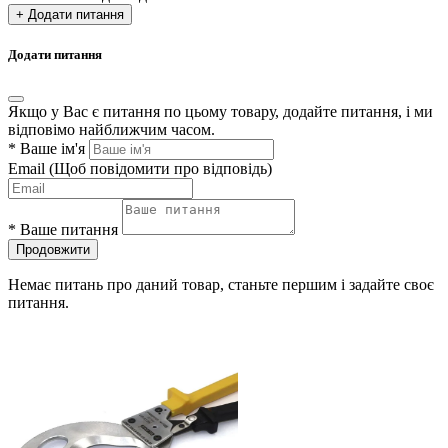
+ Додати питання
Додати питання
Якщо у Вас є питання по цьому товару, додайте питання, і ми
відповімо найближчим часом.
*
Ваше ім'я
Email
(Щоб повідомити про відповідь)
*
Ваше питання
Продовжити
Немає питань про даний товар, станьте першим і задайте своє
питання.