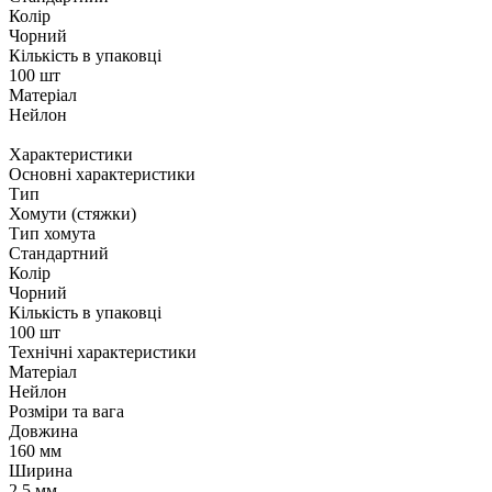
Колір
Чорний
Кількість в упаковці
100 шт
Матеріал
Нейлон
Характеристики
Основні характеристики
Тип
Хомути (стяжки)
Тип хомута
Стандартний
Колір
Чорний
Кількість в упаковці
100 шт
Технічні характеристики
Матеріал
Нейлон
Розміри та вага
Довжина
160 мм
Ширина
2.5 мм