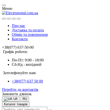
Меню
Про нас
Доставка та оплата
Обмін та повернення
Контакти
+38(077) 637-50-00
Графік роботи:
Пн-Пт: 9:00 - 18:00
Сб-Нд - вихідний
Зателефонуйте нам:
+38(077) 637 50 00
Перейти до контактів
Замовити дзвінок
UA
RU
Каталог товарів