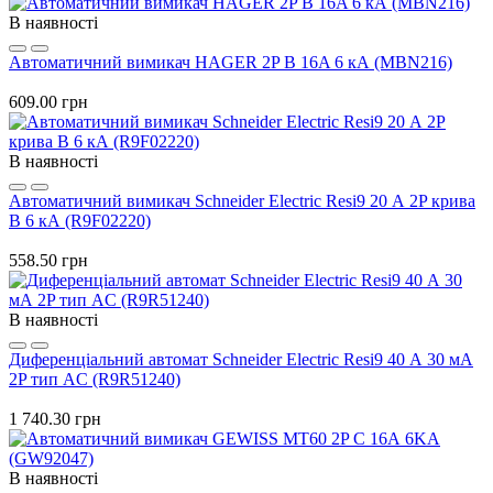
В наявності
Автоматичний вимикач HAGER 2P B 16A 6 кА (MBN216)
609.00 грн
В наявності
Автоматичний вимикач Schneider Electric Resi9 20 А 2P крива
B 6 кА (R9F02220)
558.50 грн
В наявності
Диференціальний автомат Schneider Electric Resi9 40 А 30 мА
2P тип AC (R9R51240)
1 740.30 грн
В наявності