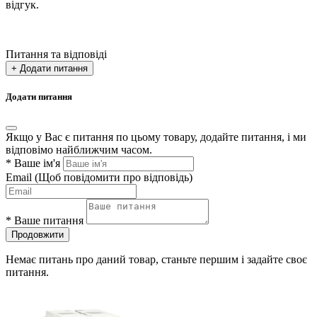
відгук.
Питання та відповіді
+ Додати питання
Додати питання
Якщо у Вас є питання по цьому товару, додайте питання, і ми
відповімо найближчим часом.
*
Ваше ім'я
Email
(Щоб повідомити про відповідь)
*
Ваше питання
Продовжити
Немає питань про даний товар, станьте першим і задайте своє
питання.