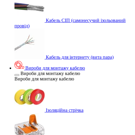
Кабель СІП (самонесучий ізольований
провід)
Кабель для інтернету (вита пара)
Вироби для монтажу кабелю
Вироби для монтажу кабелю
Вироби для монтажу кабелю
Ізоляційна стрічка