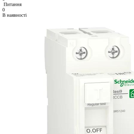
Питання
0
В наявності