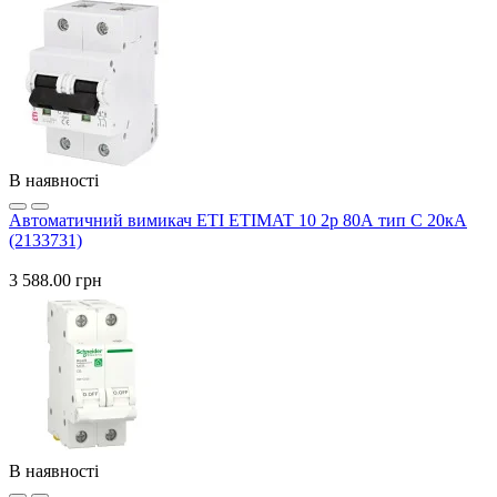
В наявності
Автоматичний вимикач ETI ETIMAT 10 2p 80А тип C 20кА
(2133731)
3 588.00 грн
В наявності