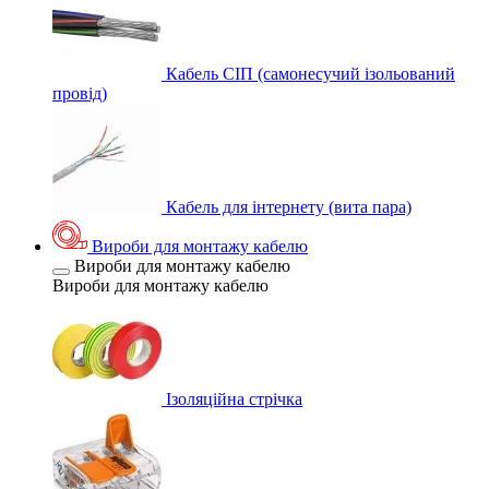
Кабель СІП (самонесучий ізольований
провід)
Кабель для інтернету (вита пара)
Вироби для монтажу кабелю
Вироби для монтажу кабелю
Вироби для монтажу кабелю
Ізоляційна стрічка