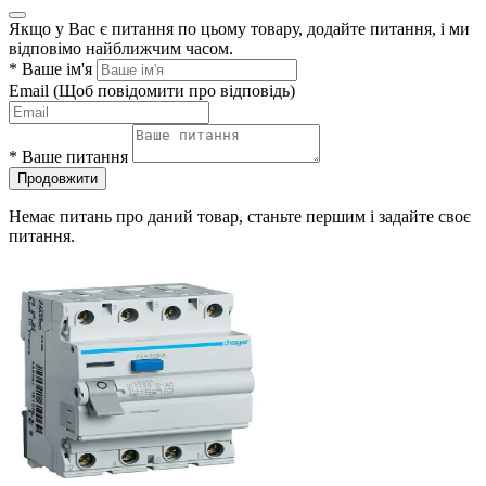
Якщо у Вас є питання по цьому товару, додайте питання, і ми
відповімо найближчим часом.
*
Ваше ім'я
Email
(Щоб повідомити про відповідь)
*
Ваше питання
Продовжити
Немає питань про даний товар, станьте першим і задайте своє
питання.