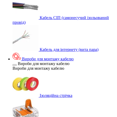
Кабель СІП (самонесучий ізольований
провід)
Кабель для інтернету (вита пара)
Вироби для монтажу кабелю
Вироби для монтажу кабелю
Вироби для монтажу кабелю
Ізоляційна стрічка