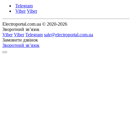
Telegram
Viber
Viber
Electroportal.com.ua © 2020-2026
Зворотний зв’язок
Viber
Viber
Telegram
sale@electroportal.com.ua
Замовити дзвінок
Зворотний зв’язок