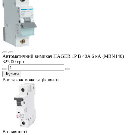
Автоматичний вимикач HAGER 1P B 40A 6 кА (MBN140)
325.00 грн
Купити
Вас також може зацікавити
В наявності