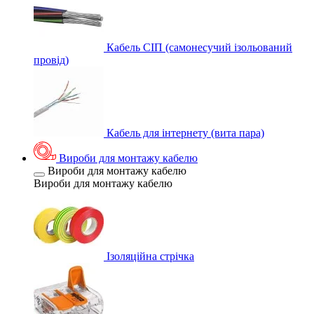
Кабель СІП (самонесучий ізольований
провід)
Кабель для інтернету (вита пара)
Вироби для монтажу кабелю
Вироби для монтажу кабелю
Вироби для монтажу кабелю
Ізоляційна стрічка