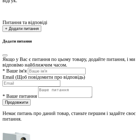
відгук.
Питання та відповіді
+ Додати питання
Додати питання
Якщо у Вас є питання по цьому товару, додайте питання, і ми
відповімо найближчим часом.
*
Ваше ім'я
Email
(Щоб повідомити про відповідь)
*
Ваше питання
Продовжити
Немає питань про даний товар, станьте першим і задайте своє
питання.