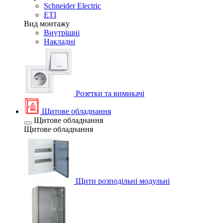
Schneider Electric
ETI
Вид монтажу
Внутрішні
Накладні
Розетки та вимикачі
Щитове обладнання
Щитове обладнання
Щитове обладнання
Щити розподільні модульні