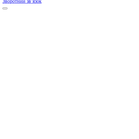
Зворотний зв’язок