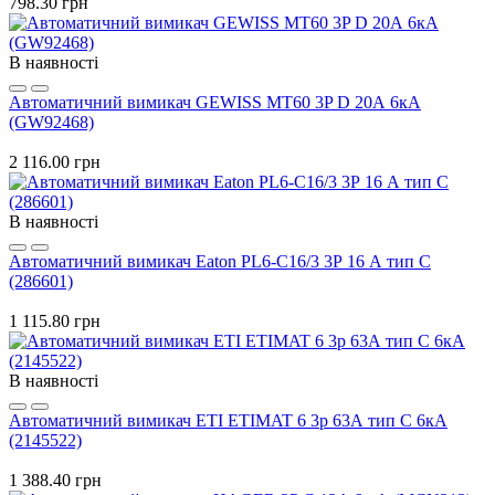
798.30 грн
В наявності
Автоматичний вимикач GEWISS МТ60 3P D 20А 6кА
(GW92468)
2 116.00 грн
В наявності
Автоматичний вимикач Eaton PL6-C16/3 3Р 16 А тип С
(286601)
1 115.80 грн
В наявності
Автоматичний вимикач ETI ETIMAT 6 3p 63А тип C 6кА
(2145522)
1 388.40 грн