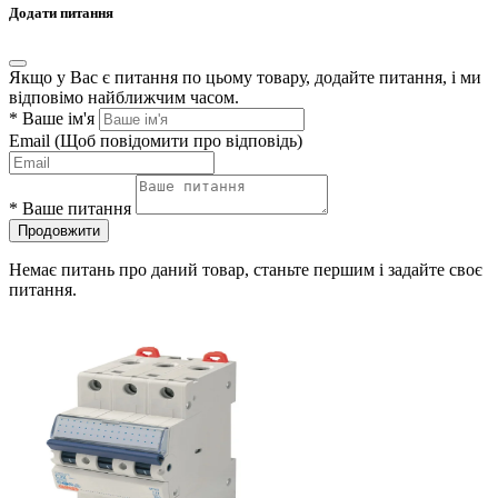
Додати питання
Якщо у Вас є питання по цьому товару, додайте питання, і ми
відповімо найближчим часом.
*
Ваше ім'я
Email
(Щоб повідомити про відповідь)
*
Ваше питання
Продовжити
Немає питань про даний товар, станьте першим і задайте своє
питання.