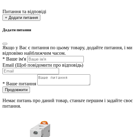
Питання та відповіді
+ Додати питання
Додати питання
Якщо у Вас є питання по цьому товару, додайте питання, і ми
відповімо найближчим часом.
*
Ваше ім'я
Email
(Щоб повідомити про відповідь)
*
Ваше питання
Продовжити
Немає питань про даний товар, станьте першим і задайте своє
питання.