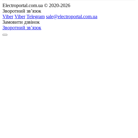
Electroportal.com.ua © 2020-2026
Зворотний зв’язок
Viber
Viber
Telegram
sale@electroportal.com.ua
Замовити дзвінок
Зворотний зв’язок