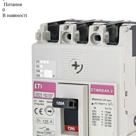
Питання
0
В наявності