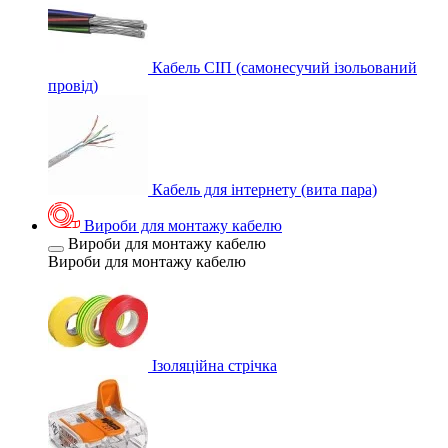
Кабель СІП (самонесучий ізольований
провід)
Кабель для інтернету (вита пара)
Вироби для монтажу кабелю
Вироби для монтажу кабелю
Вироби для монтажу кабелю
Ізоляційна стрічка