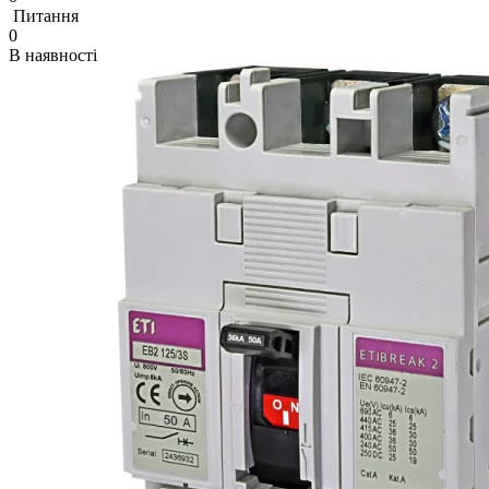
Питання
0
В наявності