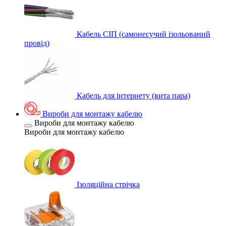
Кабель СІП (самонесучий ізольований
провід)
Кабель для інтернету (вита пара)
Вироби для монтажу кабелю
Вироби для монтажу кабелю
Вироби для монтажу кабелю
Ізоляційна стрічка