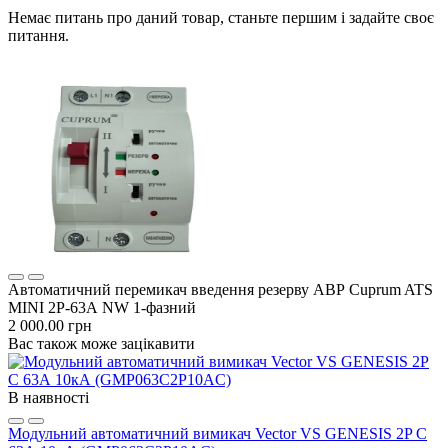
Немає питань про даний товар, станьте першим і задайте своє
питання.
Автоматичний перемикач введення резерву АВР Cuprum ATS
MINI 2P-63А NW 1-фазний
2 000.00 грн
Вас також може зацікавити
В наявності
Модульний автоматичний вимикач Vector VS GENESIS 2P C