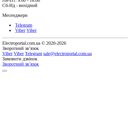
Пн-Пт: 9:00 - 18:00
Сб-Нд - вихідний
Месенджери
Telegram
Viber
Viber
Electroportal.com.ua © 2020-2026
Зворотний зв’язок
Viber
Viber
Telegram
sale@electroportal.com.ua
Замовити дзвінок
Зворотний зв’язок