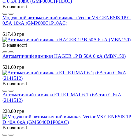
В наявності
Модульний автоматичний вимикач Vector VS GENESIS 1P C
0.5А 10кА (GMP000C1P10AC)
617.43 грн
В наявності
Автоматичний вимикач HAGER 1P B 50A 6 кА (MBN150)
521.60 грн
В наявності
Автоматичний вимикач ETI ETIMAT 6 1p 6А тип C 6кА
(2141512)
228.80 грн
В наявності