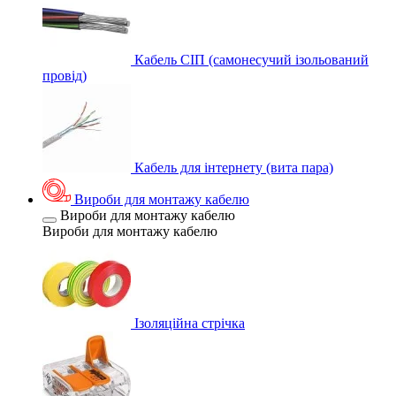
Кабель СІП (самонесучий ізольований
провід)
Кабель для інтернету (вита пара)
Вироби для монтажу кабелю
Вироби для монтажу кабелю
Вироби для монтажу кабелю
Ізоляційна стрічка