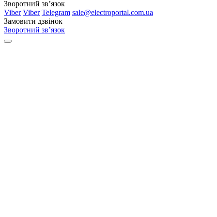
Зворотний зв’язок
Viber
Viber
Telegram
sale@electroportal.com.ua
Замовити дзвінок
Зворотний зв’язок