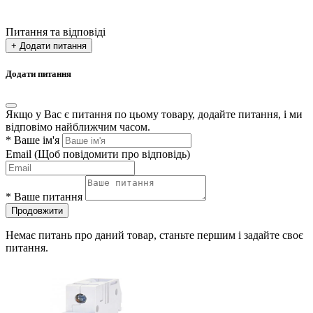
Питання та відповіді
+ Додати питання
Додати питання
Якщо у Вас є питання по цьому товару, додайте питання, і ми
відповімо найближчим часом.
*
Ваше ім'я
Email
(Щоб повідомити про відповідь)
*
Ваше питання
Продовжити
Немає питань про даний товар, станьте першим і задайте своє
питання.