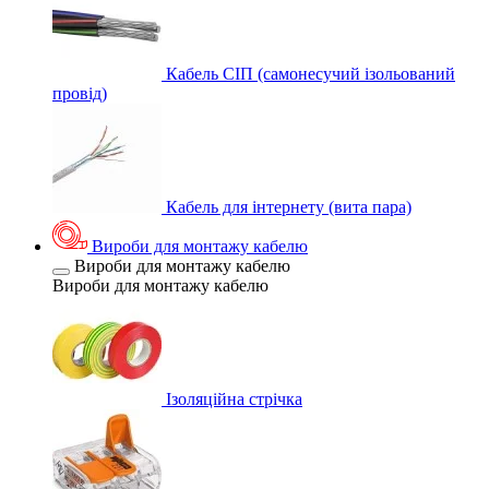
Кабель СІП (самонесучий ізольований
провід)
Кабель для інтернету (вита пара)
Вироби для монтажу кабелю
Вироби для монтажу кабелю
Вироби для монтажу кабелю
Ізоляційна стрічка