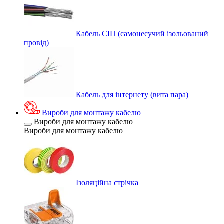
Кабель СІП (самонесучий ізольований
провід)
Кабель для інтернету (вита пара)
Вироби для монтажу кабелю
Вироби для монтажу кабелю
Вироби для монтажу кабелю
Ізоляційна стрічка