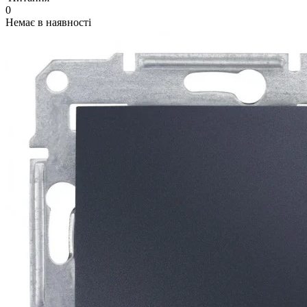
0
Немає в наявності