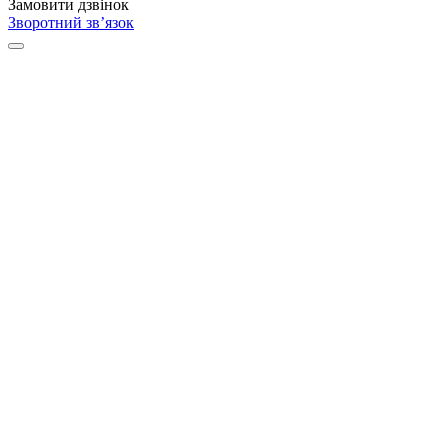
Замовити дзвінок
Зворотний зв’язок