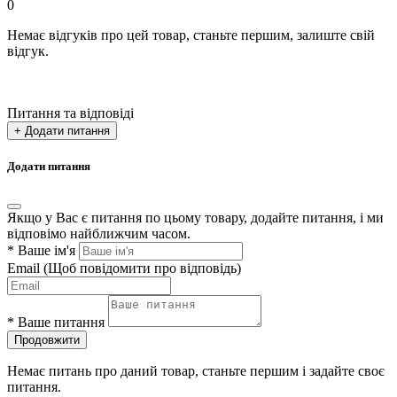
0
Немає відгуків про цей товар, станьте першим, залиште свій
відгук.
Питання та відповіді
+ Додати питання
Додати питання
Якщо у Вас є питання по цьому товару, додайте питання, і ми
відповімо найближчим часом.
*
Ваше ім'я
Email
(Щоб повідомити про відповідь)
*
Ваше питання
Продовжити
Немає питань про даний товар, станьте першим і задайте своє
питання.