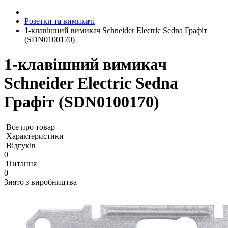
Розетки та вимикачі
1-клавішний вимикач Schneider Electric Sedna Графіт
(SDN0100170)
1-клавішний вимикач
Schneider Electric Sedna
Графіт (SDN0100170)
Все про товар
Характеристики
Відгуків
0
Питання
0
Знято з виробництва