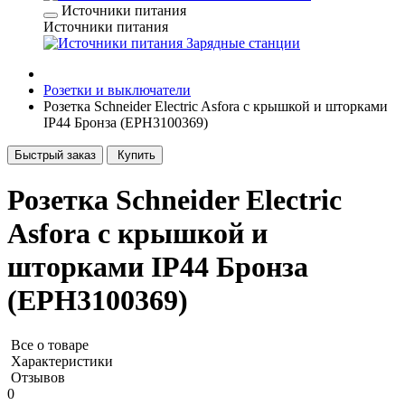
Источники питания
Источники питания
Зарядные станции
Розетки и выключатели
Розетка Schneider Electric Asfora с крышкой и шторками
IP44 Бронза (EPH3100369)
Быстрый заказ
Купить
Розетка Schneider Electric
Asfora с крышкой и
шторками IP44 Бронза
(EPH3100369)
Все о товаре
Характеристики
Отзывов
0