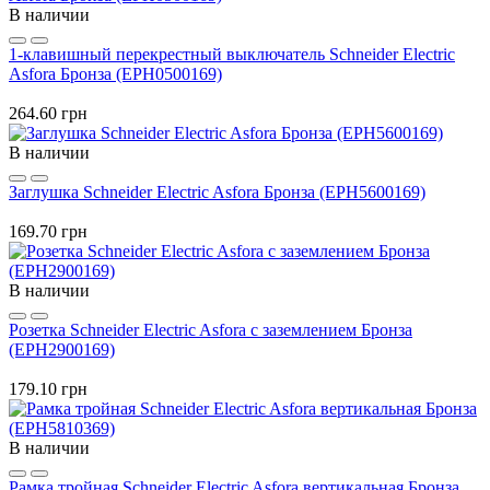
В наличии
1-клавишный перекрестный выключатель Schneider Electric
Asfora Бронза (EPH0500169)
264.60 грн
В наличии
Заглушка Schneider Electric Asfora Бронза (EPH5600169)
169.70 грн
В наличии
Розетка Schneider Electric Asfora с заземлением Бронза
(EPH2900169)
179.10 грн
В наличии
Рамка тройная Schneider Electric Asfora вертикальная Бронза