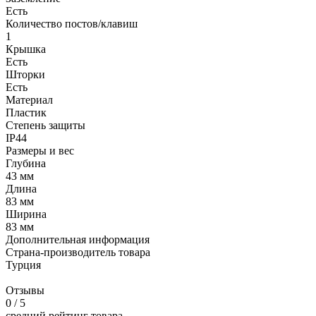
Есть
Количество постов/клавиш
1
Крышка
Есть
Шторки
Есть
Материал
Пластик
Степень защиты
IP44
Размеры и вес
Глубина
43 мм
Длина
83 мм
Ширина
83 мм
Дополнительная информация
Страна-производитель товара
Турция
Отзывы
0
/ 5
средний рейтинг товара