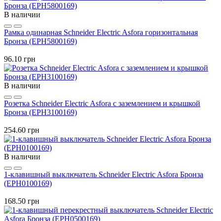
В наличии
Рамка одинарная Schneider Electric Asfora горизонтальная
Бронза (EPH5800169)
96.10 грн
В наличии
Розетка Schneider Electric Asfora с заземлением и крышкой
Бронза (EPH3100169)
254.60 грн
В наличии
1-клавишный выключатель Schneider Electric Asfora Бронза
(EPH0100169)
168.50 грн