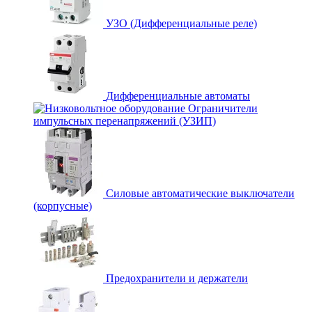
УЗО (Дифференциальные реле)
Дифференциальные автоматы
Ограничители
импульсных перенапряжений (УЗИП)
Силовые автоматические выключатели
(корпусные)
Предохранители и держатели