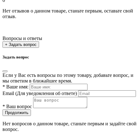
0
Нет отзывов о данном товаре, станьте первым, оставьте свой
отзыв.
Вопросы и ответы
+ Задать вопрос
Задать вопрос
Если у Вас есть вопросы по этому товару, добавьте вопрос, и
мы ответим в ближайшее время.
*
Ваше имя:
Email
(Для уведомления об ответе)
*
Ваш вопрос
Продолжить
Нет вопросов о данном товаре, станьте первым и задайте свой
вопрос.