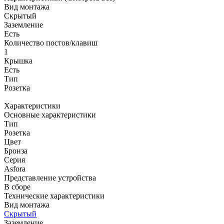
Вид монтажа
Скрытый
Заземление
Есть
Количество постов/клавиш
1
Крышка
Есть
Тип
Розетка
Характеристики
Основные характеристики
Тип
Розетка
Цвет
Бронза
Серия
Asfora
Представление устройства
В сборе
Технические характеристики
Вид монтажа
Скрытый
Заземление