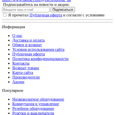
Подписывайтесь на новости и акции:
Подписаться
Я прочитал
Публичная оферта
и согласен с условиями
Информация
О нас
Доставка и оплата
Обмен и возврат
Условия использования сайта
Публичная оферта
Политика конфиденциальности
Контакты
Возврат товара
Карта сайта
Производители
Акции
Популярное
Низковольтное оборудование
Коммутация и управление
Релейное оборудование
Розетки и выключатели