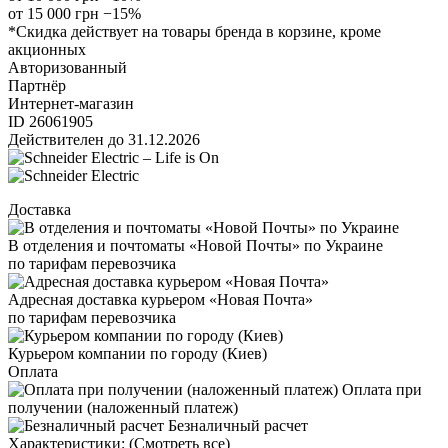
от 15 000 грн
−15%
*Скидка действует на товары бренда в корзине, кроме
акционных
Авторизованный
Партнёр
Интернет-магазин
ID 26061905
Действителен до 31.12.2026
Доставка
В отделения и почтоматы «Новой Почты» по Украине
по тарифам перевозчика
Адресная доставка курьером «Новая Почта»
по тарифам перевозчика
Курьером компании по городу (Киев)
Оплата
Оплата при
получении (наложенный платеж)
Безналичный расчет
Характеристики:
(Смотреть все)