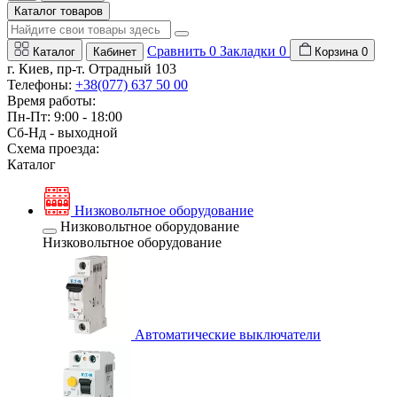
Каталог товаров
Сравнить
0
Закладки
0
Каталог
Кабинет
Корзина
0
г. Киев, пр-т. Отрадный 103
Телефоны:
+38(077) 637 50 00
Время работы:
Пн-Пт: 9:00 - 18:00
Сб-Нд - выходной
Схема проезда:
Каталог
Низковольтное оборудование
Низковольтное оборудование
Низковольтное оборудование
Автоматические выключатели