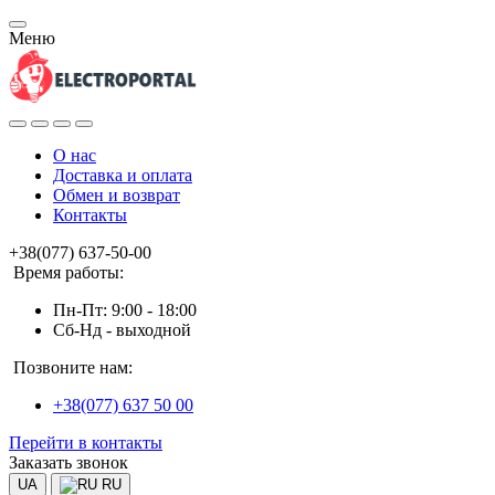
Меню
О нас
Доставка и оплата
Обмен и возврат
Контакты
+38(077) 637-50-00
Время работы:
Пн-Пт: 9:00 - 18:00
Сб-Нд - выходной
Позвоните нам:
+38(077) 637 50 00
Перейти в контакты
Заказать звонок
UA
RU