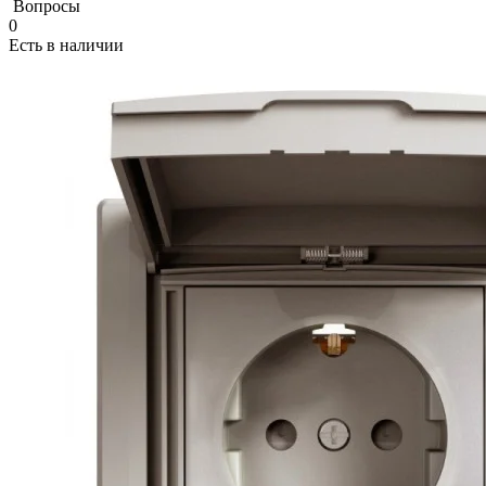
Вопросы
0
Есть в наличии