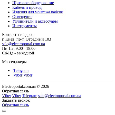
Щитовое оборудование
Кабель и провод
Изделия для монтажа кабеля
Освещение
Удлинители и аксессуары
Инструменты
Контакты и адрес
г. Киев, пр-т. Отрадный 103
sale@electroportal.com.ua
Пн-Пт: 9:00 - 18:00
Сб-Нд - выходной
Мессенджеры
Telegram
Viber
Viber
Electroportal.com.ua © 2026
Обратная связь
Viber
Viber
Telegram
sale@electroportal.com.ua
Заказать звонок
Обратная связь