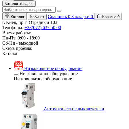
Каталог товаров
Сравнить
0
Закладки
0
Каталог
Кабинет
Корзина
0
г. Киев, пр-т. Отрадный 103
Телефоны:
+38(077) 637 50 00
Время работы:
Пн-Пт: 9:00 - 18:00
Сб-Нд - выходной
Схема проезда:
Каталог
Низковольтное оборудование
Низковольтное оборудование
Низковольтное оборудование
Автоматические выключатели