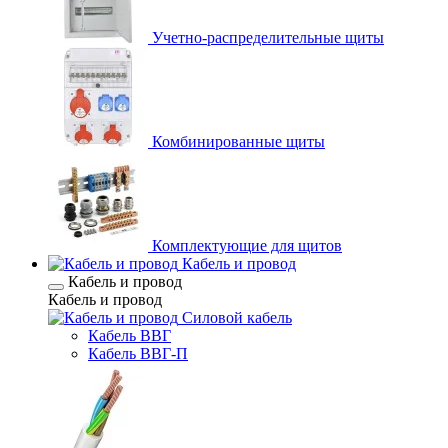
Учетно-распределительные щиты
Комбинированные щиты
Комплектующие для щитов
Кабель и провод
Кабель и провод
Кабель и провод
Силовой кабель
Кабель ВВГ
Кабель ВВГ-П