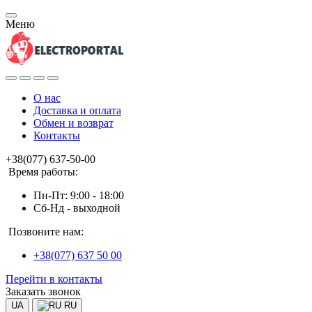
Меню
О нас
Доставка и оплата
Обмен и возврат
Контакты
+38(077) 637-50-00
Время работы:
Пн-Пт: 9:00 - 18:00
Сб-Нд - выходной
Позвоните нам:
+38(077) 637 50 00
Перейти в контакты
Заказать звонок
UA
RU