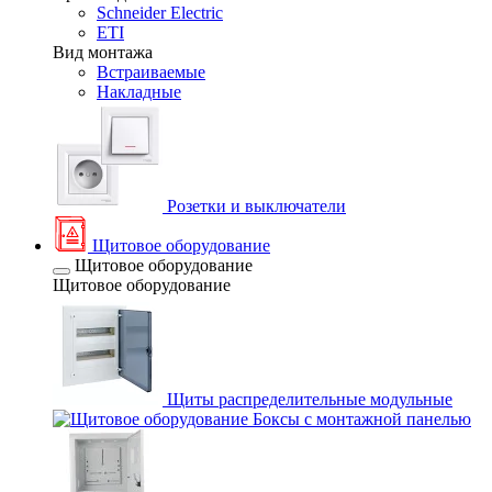
Schneider Electric
ETI
Вид монтажа
Встраиваемые
Накладные
Розетки и выключатели
Щитовое оборудование
Щитовое оборудование
Щитовое оборудование
Щиты распределительные модульные
Боксы с монтажной панелью