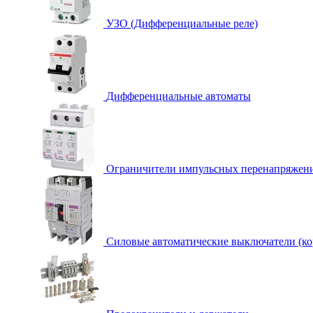
УЗО (Дифференциальные реле)
Дифференциальные автоматы
Ограничители импульсных перенапряжен
Силовые автоматические выключатели (к