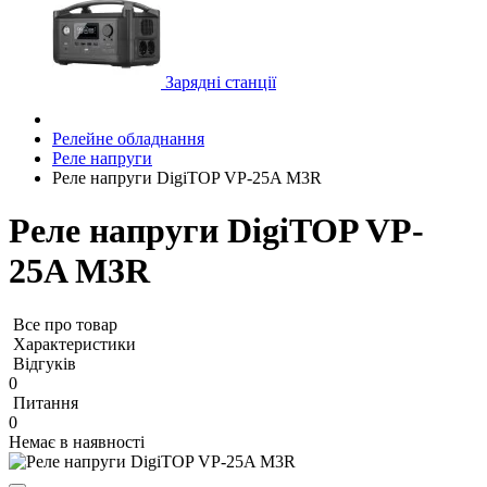
Зарядні станції
Релейне обладнання
Реле напруги
Реле напруги DigiTOP VP-25A M3R
Реле напруги DigiTOP VP-
25A M3R
Все про товар
Характеристики
Відгуків
0
Питання
0
Немає в наявності