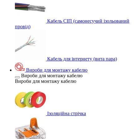
Кабель СІП (самонесучий ізольований
провід)
Кабель для інтернету (вита пара)
Вироби для монтажу кабелю
Вироби для монтажу кабелю
Вироби для монтажу кабелю
Ізоляційна стрічка