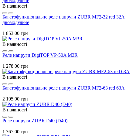
В наявності
Багатофункціональне реле напруги ZUBR MF2-32 red 32А
двомодульне
1 853.00 грн
В наявності
Реле напруги DigiTOP VP-50A M3R
1 278.00 грн
В наявності
Багатофункціональне реле напруги ZUBR MF2-63 red 63А
2 105.00 грн
В наявності
Реле напруги ZUBR D40 (D40)
1 367.00 грн