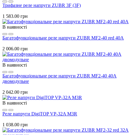
Трифазне реле напруги ZUBR 3F (3F)
1 583.00 грн
В наявності
Багатофункціональне реле напруги ZUBR MF2-40 red 40А
2 006.00 грн
В наявності
Багатофункціональне реле напруги ZUBR MF2-40 40А
двомодульне
2 042.00 грн
В наявності
Реле напруги DigiTOP VP-32A M3R
1 038.00 грн