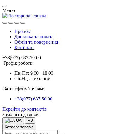
Меню
Про нас
Доставка та оплата
Обмін та повернення
Контакти
+38(077) 637-50-00
Графік роботи:
Пн-Пт: 9:00 - 18:00
Сб-Нд - вихідний
Зателефонуйте нам:
+38(077) 637 50 00
Перейти до контактів
Замовити дзвінок
UA
RU
Каталог товарів