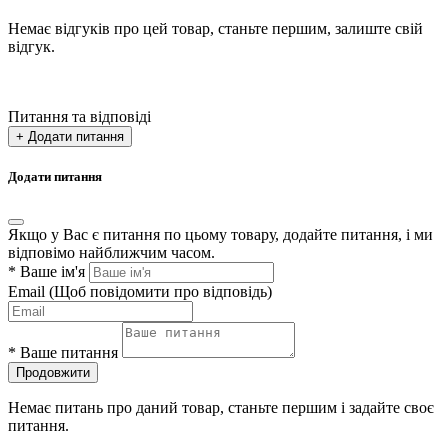
Немає відгуків про цей товар, станьте першим, залиште свій
відгук.
Питання та відповіді
+ Додати питання
Додати питання
Якщо у Вас є питання по цьому товару, додайте питання, і ми
відповімо найближчим часом.
*
Ваше ім'я
Email
(Щоб повідомити про відповідь)
*
Ваше питання
Продовжити
Немає питань про даний товар, станьте першим і задайте своє
питання.