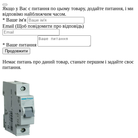
Якщо у Вас є питання по цьому товару, додайте питання, і ми
відповімо найближчим часом.
*
Ваше ім'я
Email
(Щоб повідомити про відповідь)
*
Ваше питання
Продовжити
Немає питань про даний товар, станьте першим і задайте своє
питання.