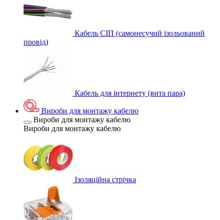
Кабель СІП (самонесучий ізольований
провід)
Кабель для інтернету (вита пара)
Вироби для монтажу кабелю
Вироби для монтажу кабелю
Вироби для монтажу кабелю
Ізоляційна стрічка