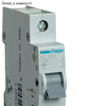
Немає в наявності