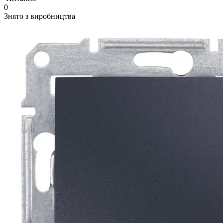
0
Знято з виробництва