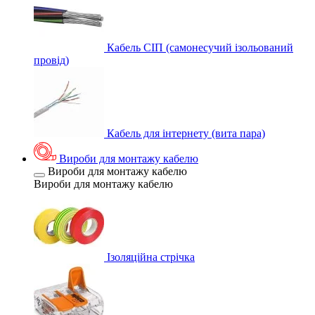
Кабель СІП (самонесучий ізольований
провід)
Кабель для інтернету (вита пара)
Вироби для монтажу кабелю
Вироби для монтажу кабелю
Вироби для монтажу кабелю
Ізоляційна стрічка