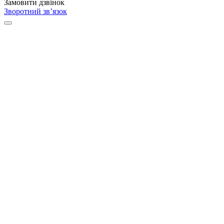
Замовити дзвінок
Зворотний зв’язок